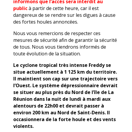
informons que l’accès sera interdit au
public
à partir de cette heure, car il est
dangereux de se rendre sur les digues à cause
des fortes houles annoncées.
Nous vous remercions de respecter ces
mesures de sécurité afin de garantir la sécurité
de tous. Nous vous tiendrons informés de
toute évolution de la situation.
Le cyclone tropical très intense Freddy se
situe actuellement à 1 125 km du territoire.
Il maintient son cap sur une trajectoire vers
l’Ouest. Le système dépressionnaire devrait
se situer au plus près du Nord de l’île de La
Réunion dans la nuit de lundi à mardi aux
alentours de 22h00 et devrait passer à
environ 200 km au Nord de Saint-Denis. Il
occasionnera de la forte houle et des vents
violents.