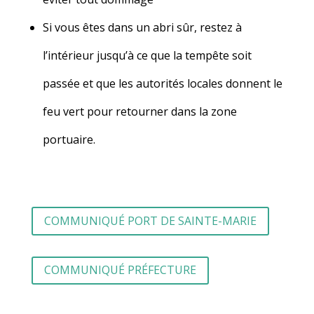
Si vous êtes dans un abri sûr, restez à
l’intérieur jusqu’à ce que la tempête soit
passée et que les autorités locales donnent le
feu vert pour retourner dans la zone
portuaire.
COMMUNIQUÉ PORT DE SAINTE-MARIE
COMMUNIQUÉ PRÉFECTURE