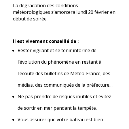
La dégradation des conditions
météorologiques s’amorcera lundi 20 février en
début de soirée.
Il est vivement conseillé de :
Rester vigilant et se tenir informé de
l’évolution du phénomène en restant à
l’écoute des bulletins de Météo-France, des
médias, des communiqués de la préfecture…
Ne pas prendre de risques inutiles et évitez
de sortir en mer pendant la tempête.
Vous assurer que votre bateau est bien