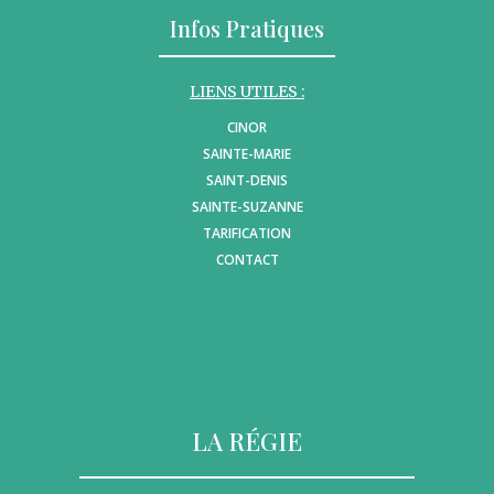
Infos Pratiques
LIENS UTILES :
CINOR
SAINTE-MARIE
SAINT-DENIS
SAINTE-SUZANNE
TARIFICATION
CONTACT
LA RÉGIE