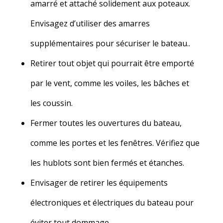
amarré et attaché solidement aux poteaux.
Envisagez d’utiliser des amarres
supplémentaires pour sécuriser le bateau.
.
Retirer tout objet qui pourrait être emporté
par le vent, comme les voiles, les bâches et
les coussin
.
Fermer toutes les ouvertures du bateau,
comme les portes et les fenêtres. Vérifiez que
les hublots sont bien fermés et étanches.
Envisager de retirer les équipements
électroniques et électriques du bateau pour
éviter tout dommage